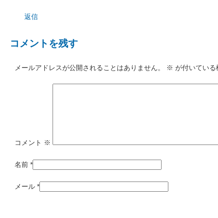
返信
コメントを残す
メールアドレスが公開されることはありません。
※
が付いている
コメント
※
名前
*
メール
*