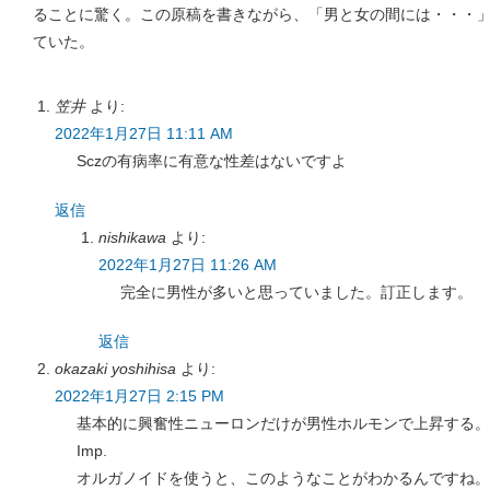
ることに驚く。この原稿を書きながら、「男と女の間には・・・
ていた。
笠井
より:
2022年1月27日 11:11 AM
Sczの有病率に有意な性差はないですよ
返信
nishikawa
より:
2022年1月27日 11:26 AM
完全に男性が多いと思っていました。訂正します。
返信
okazaki yoshihisa
より:
2022年1月27日 2:15 PM
基本的に興奮性ニューロンだけが男性ホルモンで上昇する。
Imp.
オルガノイドを使うと、このようなことがわかるんですね。