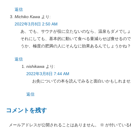
返信
Michiko Kawa
より:
2022年3月8日 2:50 AM
あ、でも、サウナが役に立たないのなら、温泉もダメでしょ
それにしても、基本的に動いて食べる量減らせば痩せるので
うか、極度の肥満の人にそんなに効果あるんでしょうかね？
返信
nishikawa
より:
2022年3月8日 7:44 AM
お灸についての本を読んでみると面白いかもしれませ
返信
コメントを残す
メールアドレスが公開されることはありません。
※
が付いている