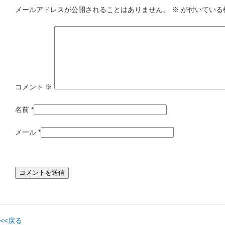
メールアドレスが公開されることはありません。
※
が付いている
コメント
※
名前
*
メール
*
<<戻る