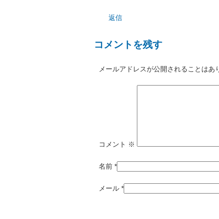
返信
コメントを残す
メールアドレスが公開されることはあ
コメント
※
名前
*
メール
*