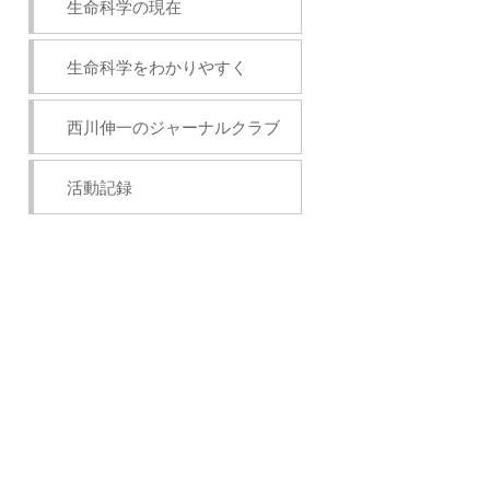
生命科学の現在
生命科学をわかりやすく
西川伸一のジャーナルクラブ
活動記録