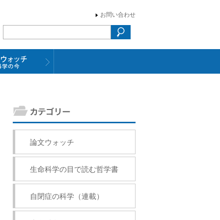
お問い合わせ
論文ウォッチ
生命科学の目で読む哲学書
自閉症の科学（連載）