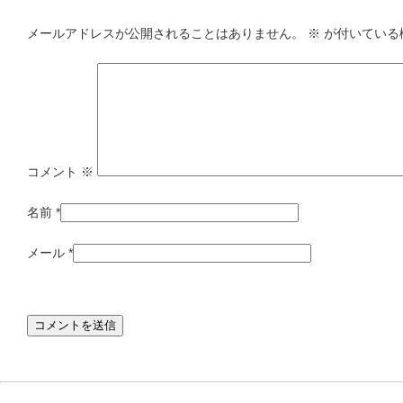
メールアドレスが公開されることはありません。
※
が付いている
コメント
※
名前
*
メール
*