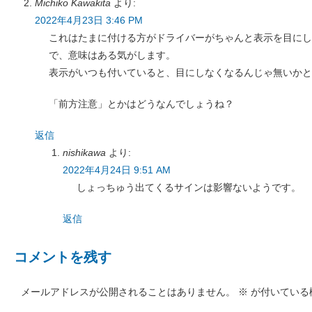
Michiko Kawakita
より:
2022年4月23日 3:46 PM
これはたまに付ける方がドライバーがちゃんと表示を目にし
で、意味はある気がします。
表示がいつも付いていると、目にしなくなるんじゃ無いかと
「前方注意」とかはどうなんでしょうね？
返信
nishikawa
より:
2022年4月24日 9:51 AM
しょっちゅう出てくるサインは影響ないようです。
返信
コメントを残す
メールアドレスが公開されることはありません。
※
が付いている