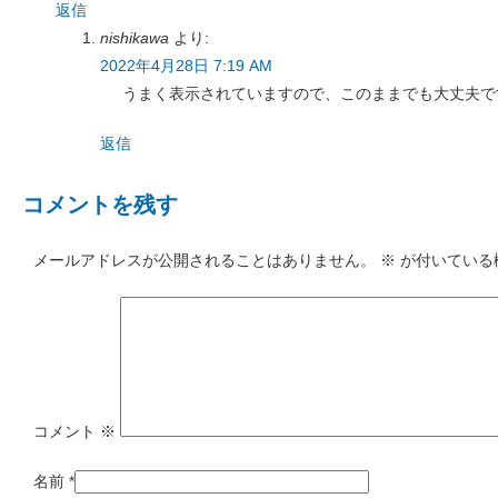
返信
nishikawa
より:
2022年4月28日 7:19 AM
うまく表示されていますので、このままでも大丈夫で
返信
コメントを残す
メールアドレスが公開されることはありません。
※
が付いている
コメント
※
名前
*