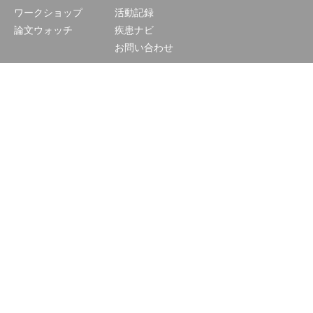
ワークショップ
活動記録
論文ウォッチ
疾患ナビ
お問い合わせ