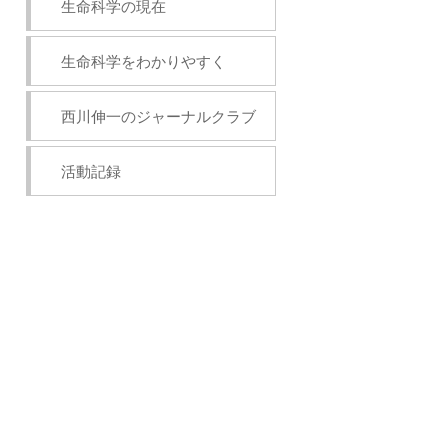
生命科学の現在
生命科学をわかりやすく
西川伸一のジャーナルクラブ
活動記録