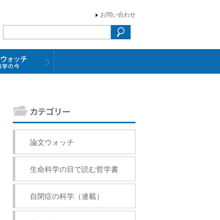
お問い合わせ
論文ウォッチ
生命科学の目で読む哲学書
自閉症の科学（連載）