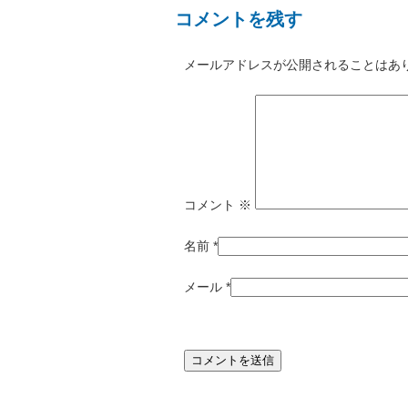
コメントを残す
メールアドレスが公開されることはあ
コメント
※
名前
*
メール
*