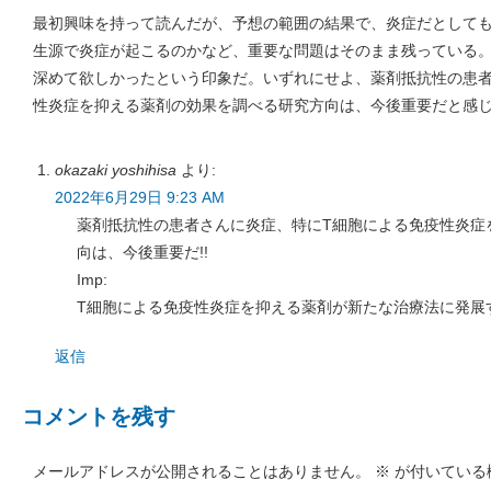
最初興味を持って読んだが、予想の範囲の結果で、炎症だとして
生源で炎症が起こるのかなど、重要な問題はそのまま残っている
深めて欲しかったという印象だ。いずれにせよ、薬剤抵抗性の患者
性炎症を抑える薬剤の効果を調べる研究方向は、今後重要だと感
okazaki yoshihisa
より:
2022年6月29日 9:23 AM
薬剤抵抗性の患者さんに炎症、特にT細胞による免疫性炎症
向は、今後重要だ!!
Imp:
T細胞による免疫性炎症を抑える薬剤が新たな治療法に発展
返信
コメントを残す
メールアドレスが公開されることはありません。
※
が付いている