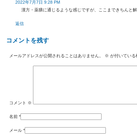
2022年7月7日 9:28 PM
漢方・薬膳に通じるような感じですが、ここまできちんと解
返信
コメントを残す
メールアドレスが公開されることはありません。
※
が付いている
コメント
※
名前
*
メール
*