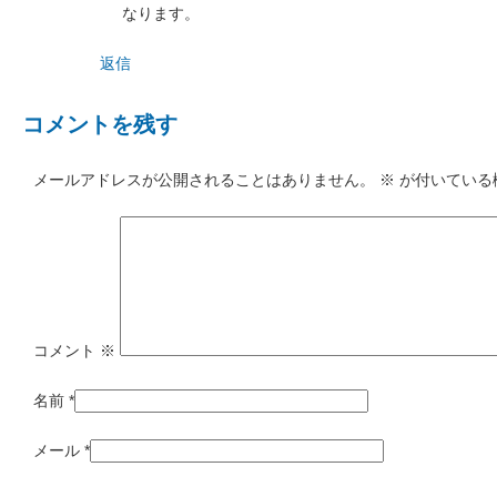
なります。
返信
コメントを残す
メールアドレスが公開されることはありません。
※
が付いている
コメント
※
名前
*
メール
*