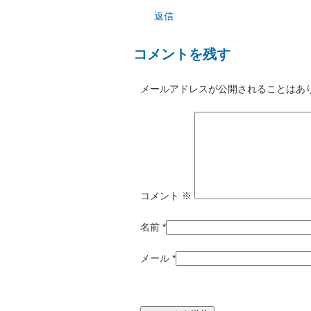
返信
コメントを残す
メールアドレスが公開されることはあ
コメント
※
名前
*
メール
*