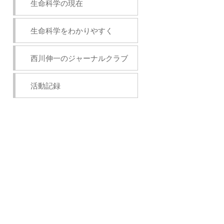
生命科学の現在
生命科学をわかりやすく
西川伸一のジャーナルクラブ
活動記録