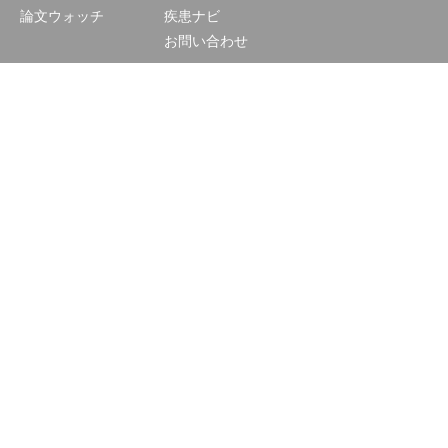
論文ウォッチ
疾患ナビ
お問い合わせ