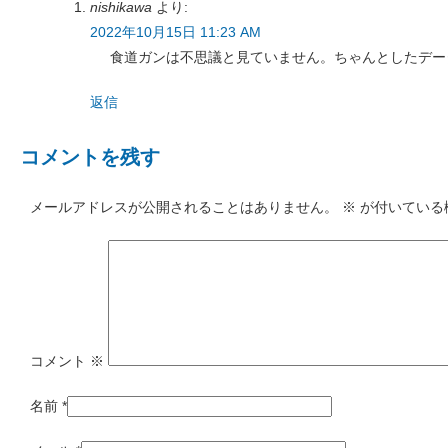
nishikawa
より:
2022年10月15日 11:23 AM
食道ガンは不思議と見ていません。ちゃんとしたデー
返信
コメントを残す
メールアドレスが公開されることはありません。
※
が付いている
コメント
※
名前
*