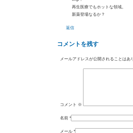
再生医療でもホットな領域。
新薬登場なるか？
返信
コメントを残す
メールアドレスが公開されることはあ
コメント
※
名前
*
メール
*