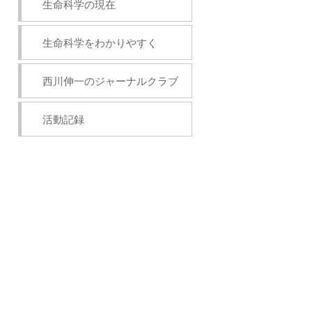
生命科学の現在
生命科学をわかりやすく
西川伸一のジャーナルクラブ
活動記録