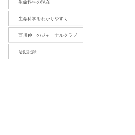
生命科学の現在
生命科学をわかりやすく
西川伸一のジャーナルクラブ
活動記録