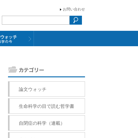
お問い合わせ
論文ウォッチ
生命科学の目で読む哲学書
自閉症の科学（連載）