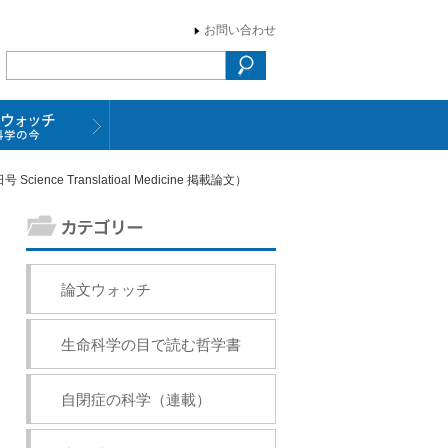
お問い合わせ
Translatioal Medicine 掲載論文）
論文ウォッチ
生命科学の目で読む哲学書
自閉症の科学（連載）