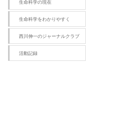
生命科学の現在
生命科学をわかりやすく
西川伸一のジャーナルクラブ
活動記録