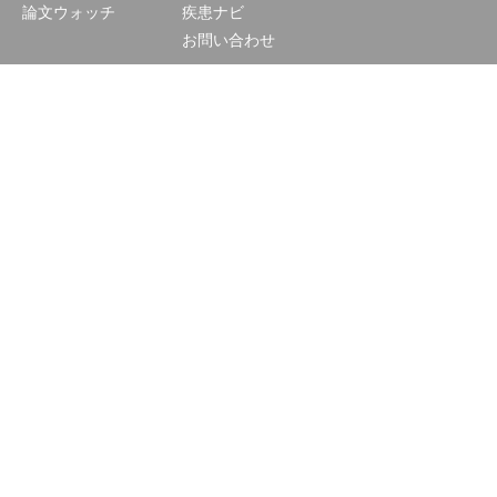
論文ウォッチ
疾患ナビ
お問い合わせ