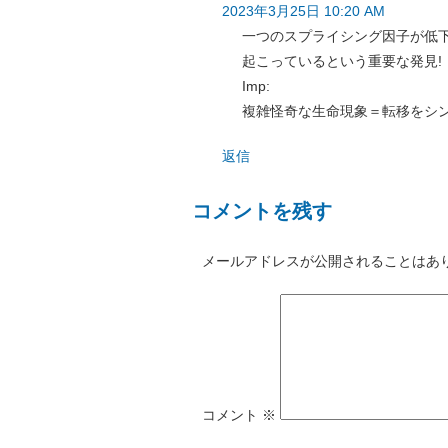
2023年3月25日 10:20 AM
一つのスプライシング因子が低
起こっているという重要な発見!
Imp:
複雑怪奇な生命現象＝転移をシ
返信
コメントを残す
メールアドレスが公開されることはあ
コメント
※