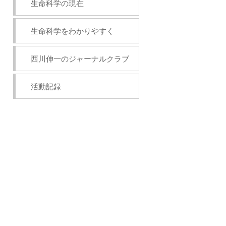
生命科学の現在
生命科学をわかりやすく
西川伸一のジャーナルクラブ
活動記録