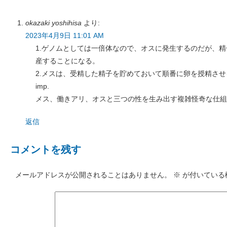
okazaki yoshihisa
より:
2023年4月9日 11:01 AM
1.ゲノムとしては一倍体なので、オスに発生するのだが、
産することになる。
2.メスは、受精した精子を貯めておいて順番に卵を授精さ
imp.
メス、働きアリ、オスと三つの性を生み出す複雑怪奇な仕組
返信
コメントを残す
メールアドレスが公開されることはありません。
※
が付いている