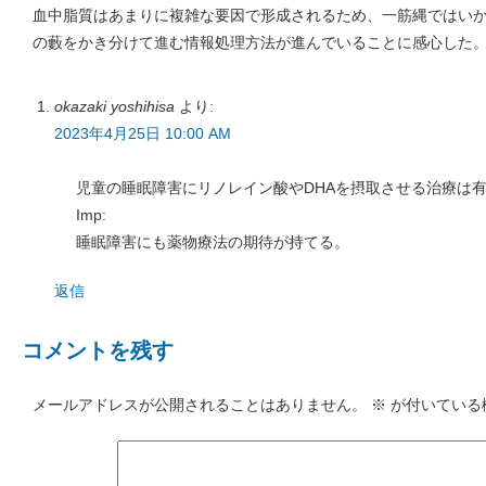
血中脂質はあまりに複雑な要因で形成されるため、一筋縄ではい
の藪をかき分けて進む情報処理方法が進んでいることに感心した
okazaki yoshihisa
より:
2023年4月25日 10:00 AM
児童の睡眠障害にリノレイン酸やDHAを摂取させる治療は有
Imp:
睡眠障害にも薬物療法の期待が持てる。
返信
コメントを残す
メールアドレスが公開されることはありません。
※
が付いている