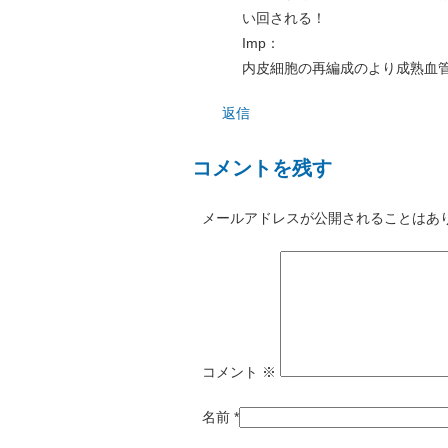
い回される！
Imp：
内皮細胞の再編成のより成熟血
返信
コメントを残す
メールアドレスが公開されることはあ
コメント
※
名前
*