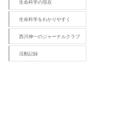
生命科学の現在
生命科学をわかりやすく
西川伸一のジャーナルクラブ
活動記録