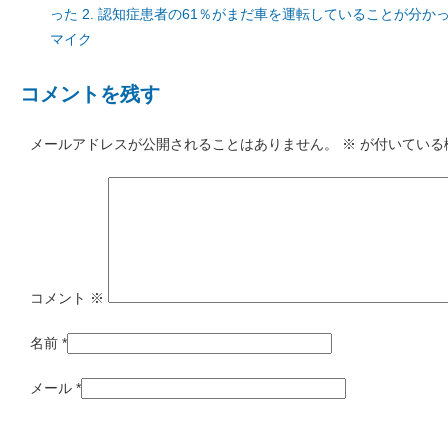
った 2. 認知症患者の61％がまだ車を運転していることが分かっ
マイク
コメントを残す
メールアドレスが公開されることはありません。
※
が付いている
コメント
※
名前
*
メール
*