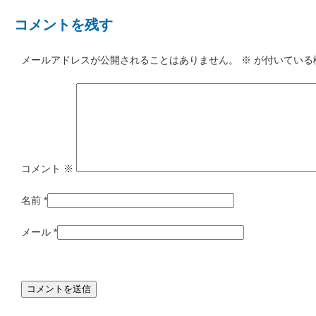
コメントを残す
メールアドレスが公開されることはありません。
※
が付いている
コメント
※
名前
*
メール
*