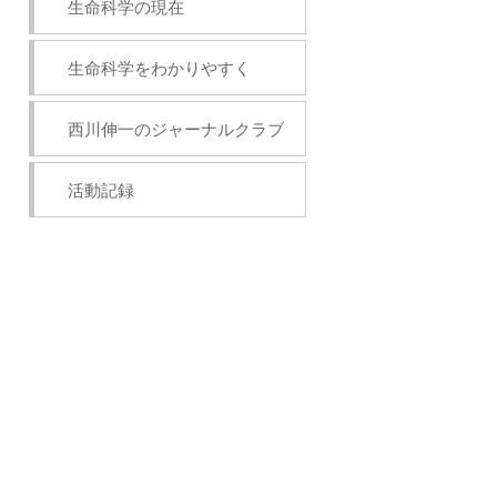
生命科学の現在
生命科学をわかりやすく
西川伸一のジャーナルクラブ
活動記録