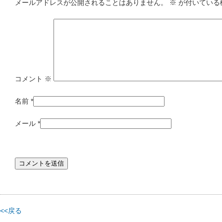
メールアドレスが公開されることはありません。
※
が付いている
コメント
※
名前
*
メール
*
<<戻る