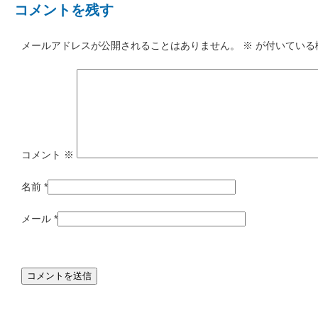
コメントを残す
メールアドレスが公開されることはありません。
※
が付いている
コメント
※
名前
*
メール
*