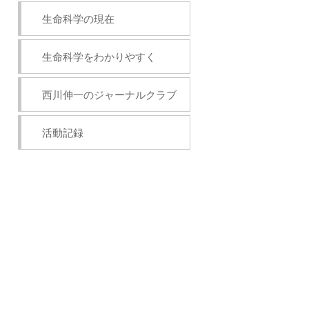
生命科学の現在
生命科学をわかりやすく
西川伸一のジャーナルクラブ
活動記録