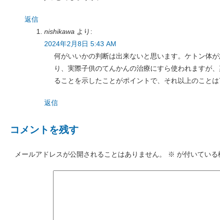
返信
nishikawa
より:
2024年2月8日 5:43 AM
何がいいかの判断は出来ないと思います。ケトン体が
り、実際子供のてんかんの治療にすら使われますが、
ることを示したことがポイントで、それ以上のことは
返信
コメントを残す
メールアドレスが公開されることはありません。
※
が付いている