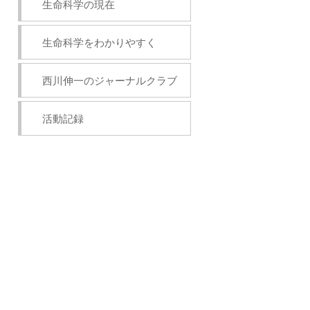
生命科学の現在
生命科学をわかりやすく
西川伸一のジャーナルクラブ
活動記録