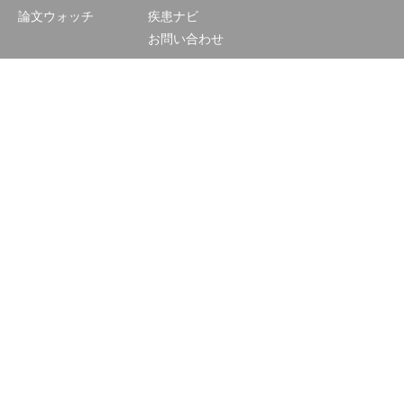
論文ウォッチ
疾患ナビ
お問い合わせ