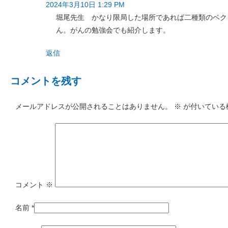
2024年3月10日 1:29 PM
堀尾先生 かなり限局した場所であれば二種類のベク
ん。がんの勉強会でも紹介します。
返信
コメントを残す
メールアドレスが公開されることはありません。
※
が付いている
コメント
※
名前
*