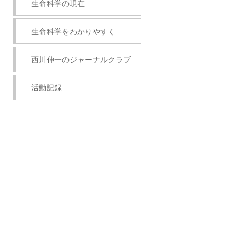
生命科学の現在
生命科学をわかりやすく
西川伸一のジャーナルクラブ
活動記録