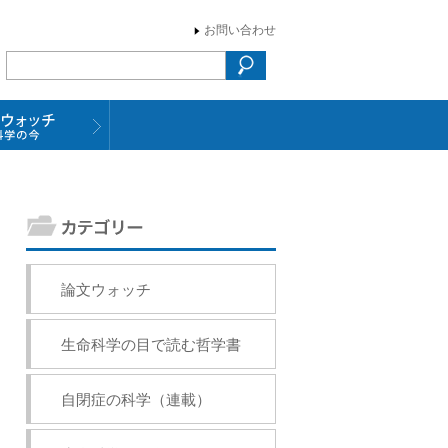
お問い合わせ
論文ウォッチ
生命科学の目で読む哲学書
自閉症の科学（連載）