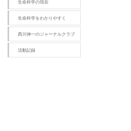
生命科学の現在
生命科学をわかりやすく
西川伸一のジャーナルクラブ
活動記録