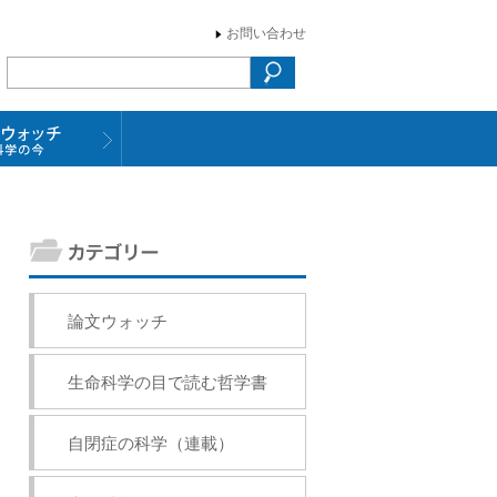
お問い合わせ
論文ウォッチ
生命科学の目で読む哲学書
自閉症の科学（連載）