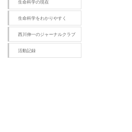
生命科学の現在
生命科学をわかりやすく
西川伸一のジャーナルクラブ
活動記録