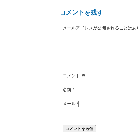
コメントを残す
メールアドレスが公開されることはあ
コメント
※
名前
*
メール
*