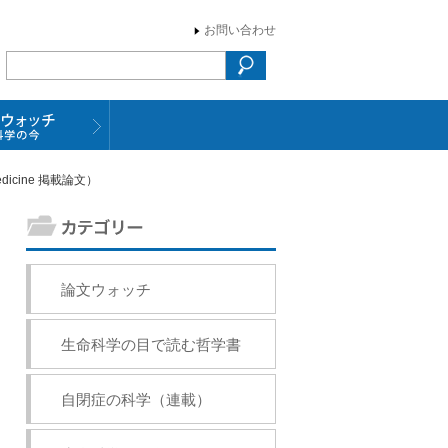
お問い合わせ
dicine 掲載論文）
論文ウォッチ
生命科学の目で読む哲学書
自閉症の科学（連載）