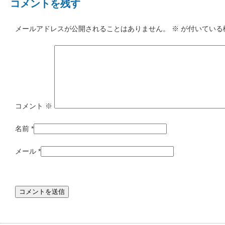
コメントを残す
メールアドレスが公開されることはありません。
※
が付いている
コメント
※
名前
*
メール
*