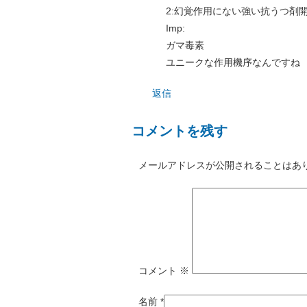
2:幻覚作用にない強い抗うつ剤
Imp:
ガマ毒素
ユニークな作用機序なんですね
返信
コメントを残す
メールアドレスが公開されることはあ
コメント
※
名前
*