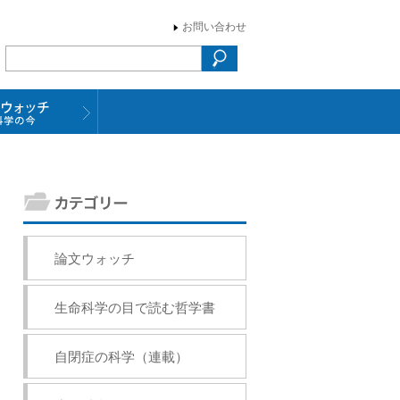
お問い合わせ
論文ウォッチ
生命科学の目で読む哲学書
自閉症の科学（連載）