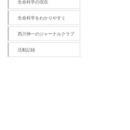
生命科学の現在
生命科学をわかりやすく
西川伸一のジャーナルクラブ
活動記録