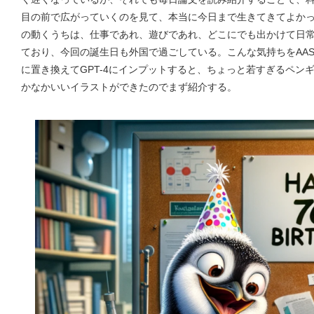
目の前で広がっていくのを見て、本当に今日まで生きてきてよか
の動くうちは、仕事であれ、遊びであれ、どこにでも出かけて日
ており、今回の誕生日も外国で過ごしている。こんな気持ちをAA
に置き換えてGPT-4にインプットすると、ちょっと若すぎるペン
かなかいいイラストができたのでまず紹介する。