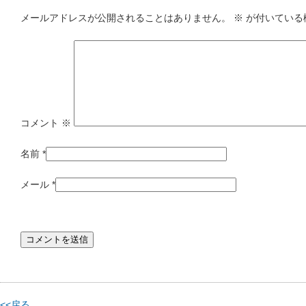
メールアドレスが公開されることはありません。
※
が付いている
コメント
※
名前
*
メール
*
<<戻る