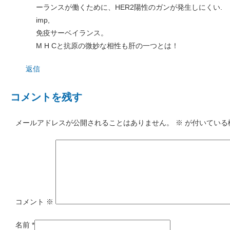
ーランスが働くために、HER2陽性のガンが発生しにくい.
imp,
免疫サーベイランス。
M H Cと抗原の微妙な相性も肝の一つとは！
返信
コメントを残す
メールアドレスが公開されることはありません。
※
が付いている
コメント
※
名前
*