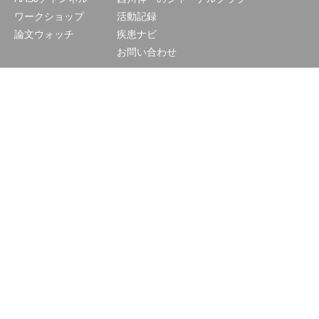
ワークショップ
活動記録
論文ウォッチ
疾患ナビ
お問い合わせ