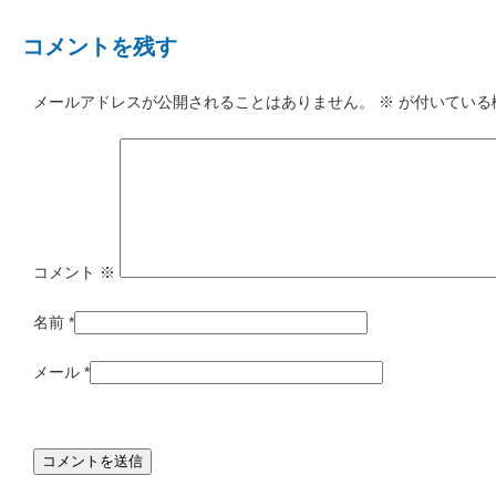
コメントを残す
メールアドレスが公開されることはありません。
※
が付いている
コメント
※
名前
*
メール
*