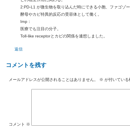
2:PD-L1 が微生物を取り込んだ時にできる小胞、ファゴ
酵母やカビ特異的反応の受容体として働く。
Imp：
医療でも注目の分子。
Toll-like receptorとカビの関係を連想しました。
返信
コメントを残す
メールアドレスが公開されることはありません。
※
が付いている
コメント
※