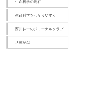
生命科学の現在
生命科学をわかりやすく
西川伸一のジャーナルクラブ
活動記録