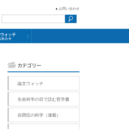
お問い合わせ
論文ウォッチ
生命科学の目で読む哲学書
自閉症の科学（連載）