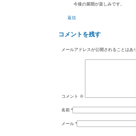
今後の展開が楽しみです。
返信
コメントを残す
メールアドレスが公開されることはあ
コメント
※
名前
*
メール
*