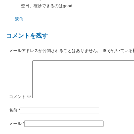
翌日、確診できるのはgood!
返信
コメントを残す
メールアドレスが公開されることはありません。
※
が付いている
コメント
※
名前
*
メール
*