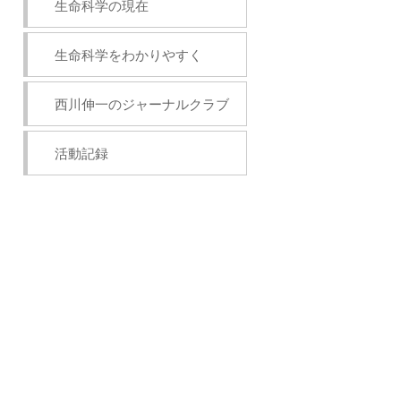
生命科学の現在
生命科学をわかりやすく
西川伸一のジャーナルクラブ
活動記録