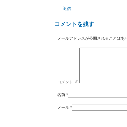
返信
コメントを残す
メールアドレスが公開されることはあ
コメント
※
名前
*
メール
*