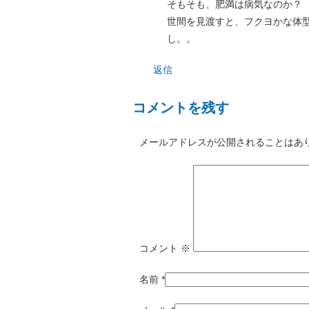
そもそも、肥満は病気なのか？
世間を見渡すと、フクヨかな体
し。。
返信
コメントを残す
メールアドレスが公開されることはあ
コメント
※
名前
*