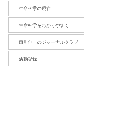
生命科学の現在
生命科学をわかりやすく
西川伸一のジャーナルクラブ
活動記録