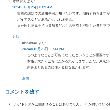
青野俊夫
より:
2024年10月25日 8:09 AM
実際の課題での適用事例が知りたいです。期待も持ちますが
バイアスなどがあるかもしれません。
また同じ意見を持つ参加者どおしの交流を抑制した条件下で
返信
nishikawa
より:
2024年10月25日 11:33 AM
このようなことが可能になったということが重要です
本能が大きく立ちはだかる気がします。ただ、東京知
声をまとめるのに使える様な気がします。
返信
コメントを残す
メールアドレスが公開されることはありません。
※
が付いている