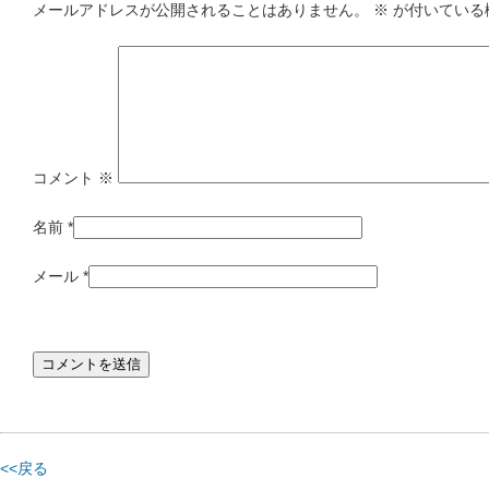
メールアドレスが公開されることはありません。
※
が付いている
コメント
※
名前
*
メール
*
<<戻る