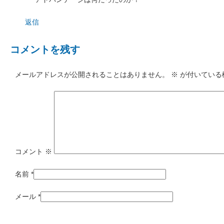
返信
コメントを残す
メールアドレスが公開されることはありません。
※
が付いている
コメント
※
名前
*
メール
*