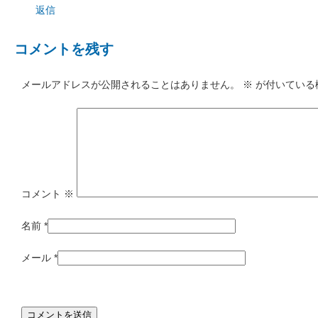
返信
コメントを残す
メールアドレスが公開されることはありません。
※
が付いている
コメント
※
名前
*
メール
*