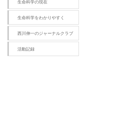
生命科学の現在
生命科学をわかりやすく
西川伸一のジャーナルクラブ
活動記録