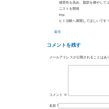
感受性を高め、脂肪を燃やしてエ
ニストを開発
imp.
ヒト治験へ展開してほしいです
返信
コメントを残す
メールアドレスが公開されることはあ
コメント
※
名前
*