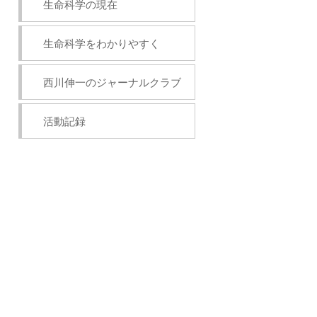
生命科学の現在
生命科学をわかりやすく
西川伸一のジャーナルクラブ
活動記録