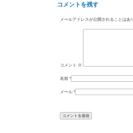
コメントを残す
メールアドレスが公開されることはあ
コメント
※
名前
*
メール
*