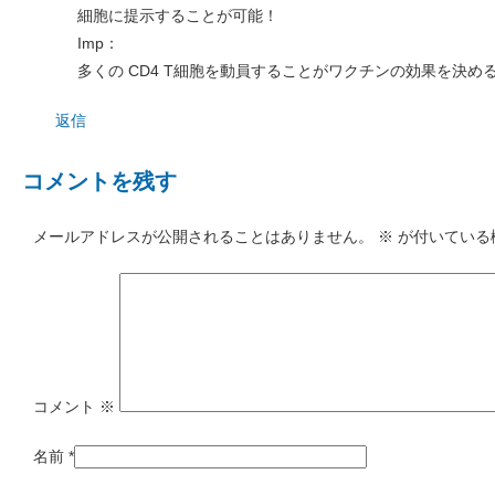
細胞に提示することが可能！
Imp：
多くの CD4 T細胞を動員することがワクチンの効果を決め
返信
コメントを残す
メールアドレスが公開されることはありません。
※
が付いている
コメント
※
名前
*