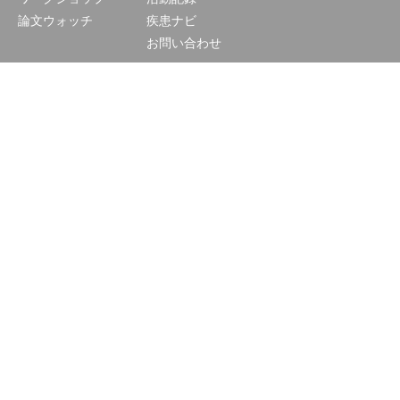
論文ウォッチ
疾患ナビ
お問い合わせ